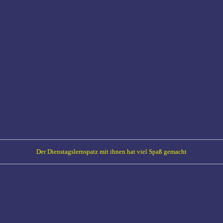
Der Dienstagslernspatz mit ihnen hat viel Spaß gemacht