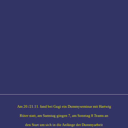
Am 20./21.11. fand bei Gugi ein Dummyseminar mit Hartwig
Rüter statt, am Samstag gingen 7, am Sonntag 8 Teams an
den Start um sich in die Anfänge der Dummyarbeit