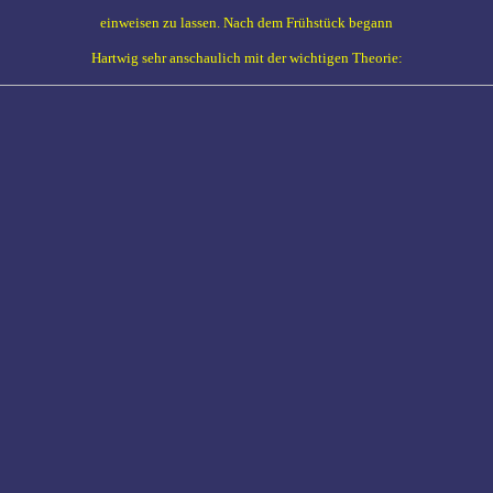
einweisen zu lassen. Nach dem Frühstück begann
Hartwig sehr anschaulich mit der wichtigen Theorie: